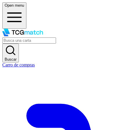
Open menu
Buscar
Carro de compras