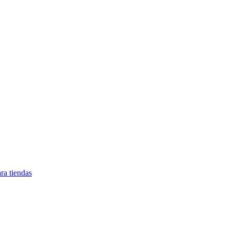
ra tiendas