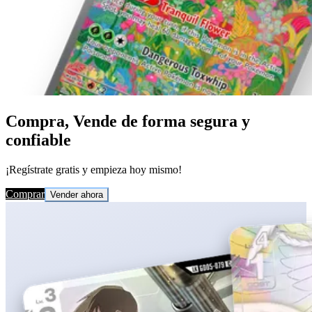
Compra, Vende de forma segura y
confiable
¡Regístrate gratis y empieza hoy mismo!
Comprar
Vender ahora