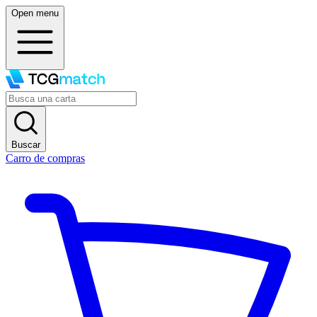
Open menu
Buscar
Carro de compras