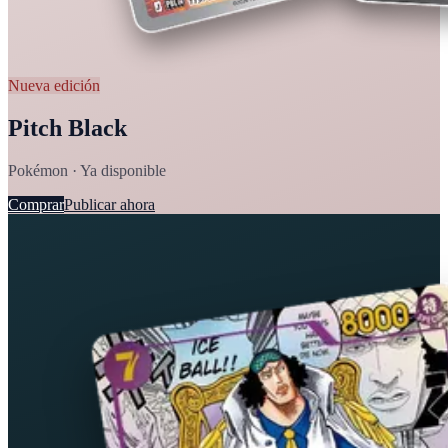
Nueva edición
Pitch Black
Pokémon · Ya disponible
Comprar
Publicar ahora