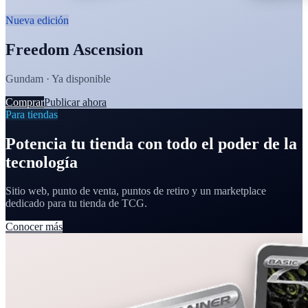
Nueva edición
Freedom Ascension
Gundam · Ya disponible
Comprar
Publicar ahora
Para tiendas
Potencia tu tienda con todo el poder de la
tecnología
Sitio web, punto de venta, puntos de retiro y un marketplace
dedicado para tu tienda de TCG.
Conocer más