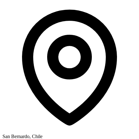
San Bernardo
, Chile