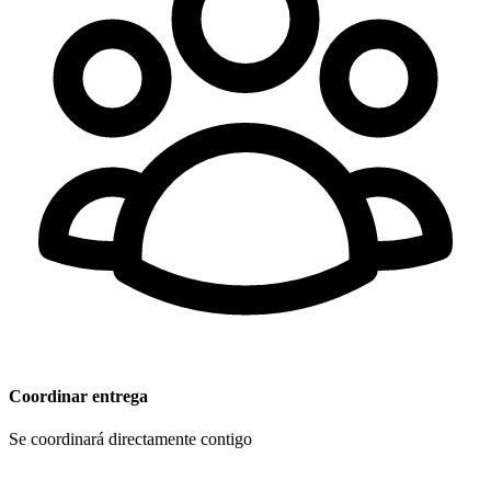
Coordinar entrega
Se coordinará directamente contigo