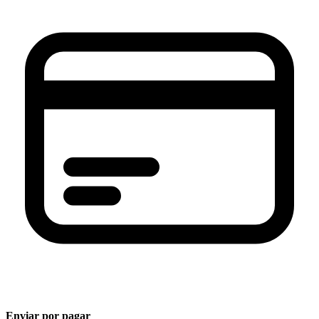
Enviar por pagar