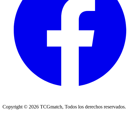
Copyright ©
2026
TCGmatch, Todos los derechos reservados.