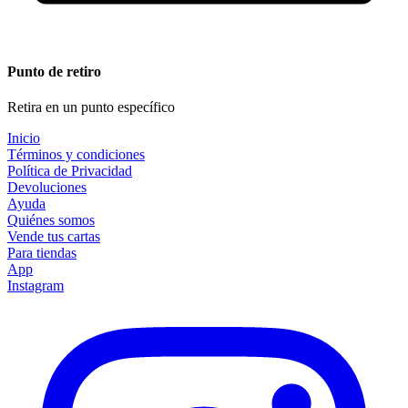
Punto de retiro
Retira en un punto específico
Inicio
Términos y condiciones
Política de Privacidad
Devoluciones
Ayuda
Quiénes somos
Vende tus cartas
Para tiendas
App
Instagram