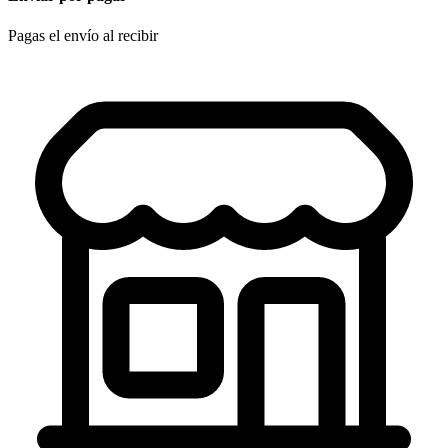
Pagas el envío al recibir