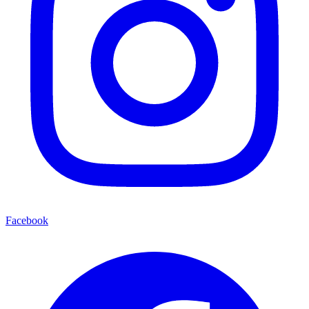
Facebook