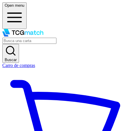
Open menu
Buscar
Carro de compras