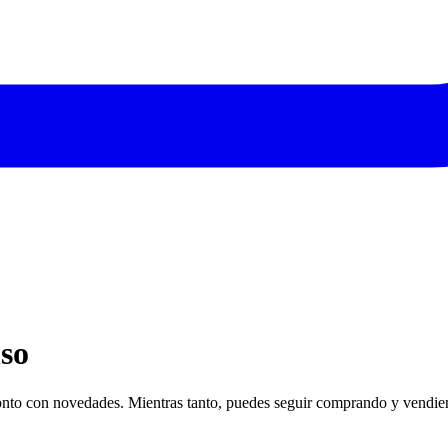
so
nto con novedades. Mientras tanto, puedes seguir comprando y vendien