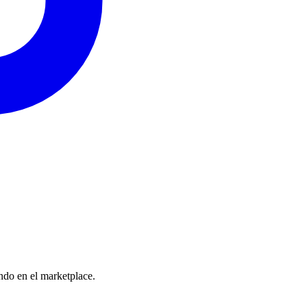
do en el marketplace.