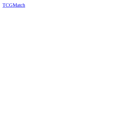
TCGMatch