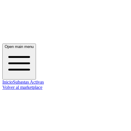
Open main menu
Inicio
Subastas Activas
Volver al marketplace