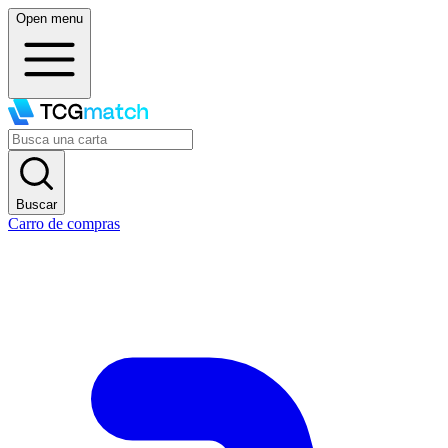
Open menu
Buscar
Carro de compras