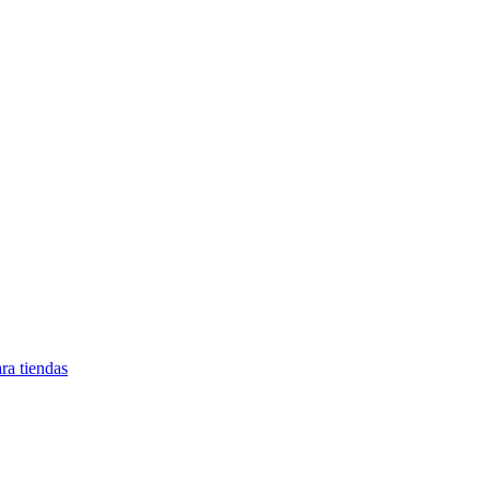
ra tiendas