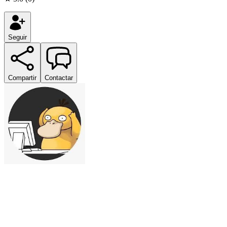
Seguir
Compartir
Contactar