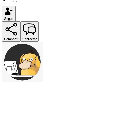
Seguir
Compartir
Contactar