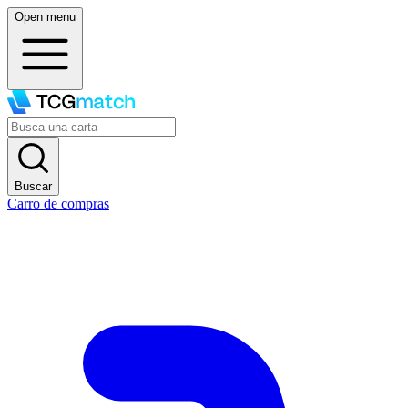
Open menu
Buscar
Carro de compras