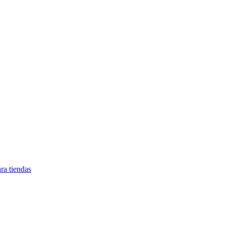
ra tiendas