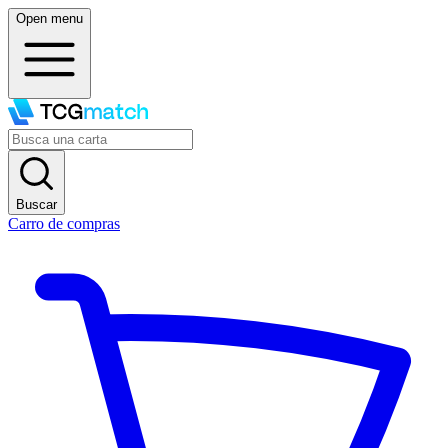
Open menu
Buscar
Carro de compras