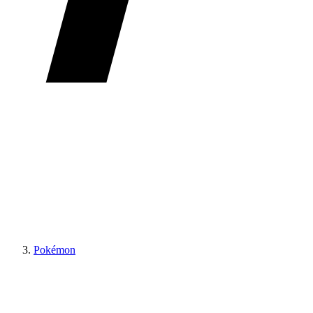
Pokémon