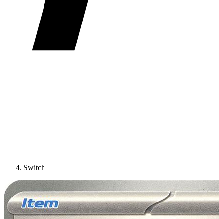
Switch