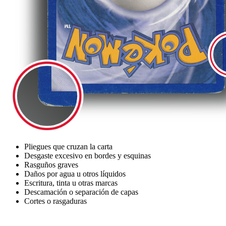
Pliegues que cruzan la carta
Desgaste excesivo en bordes y esquinas
Rasguños graves
Daños por agua u otros líquidos
Escritura, tinta u otras marcas
Descamación o separación de capas
Cortes o rasgaduras