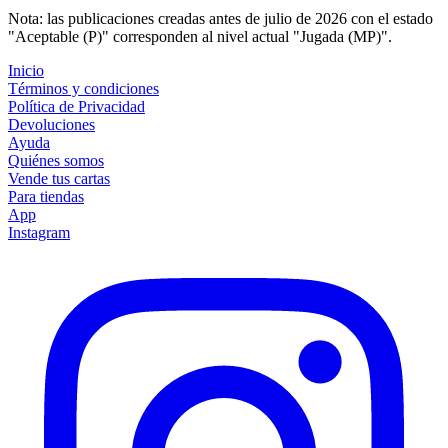
Nota: las publicaciones creadas antes de julio de 2026 con el estado
"Aceptable (P)" corresponden al nivel actual "Jugada (MP)".
Inicio
Términos y condiciones
Política de Privacidad
Devoluciones
Ayuda
Quiénes somos
Vende tus cartas
Para tiendas
App
Instagram