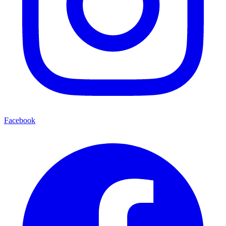
Facebook