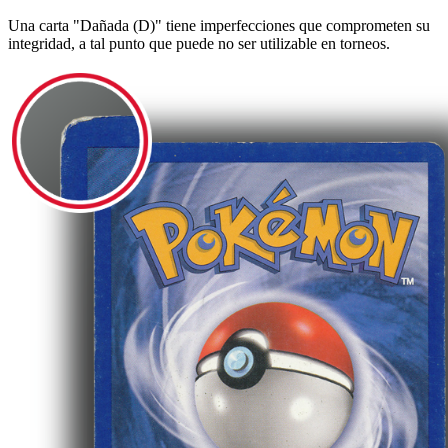
Una carta "Dañada (D)" tiene imperfecciones que comprometen su
integridad, a tal punto que puede no ser utilizable en torneos.