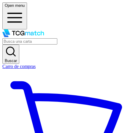
Open menu
Buscar
Carro de compras