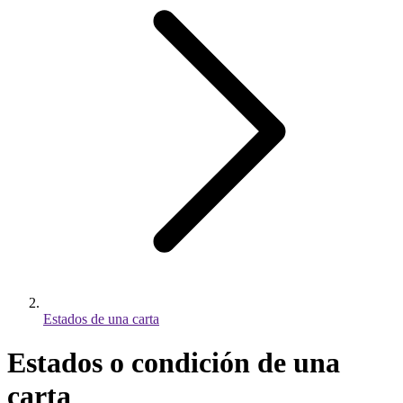
Estados de una carta
Estados o condición de una
carta