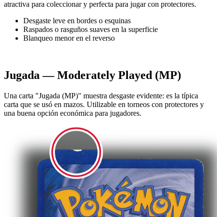
atractiva para coleccionar y perfecta para jugar con protectores.
Desgaste leve en bordes o esquinas
Raspados o rasguños suaves en la superficie
Blanqueo menor en el reverso
Jugada — Moderately Played (MP)
Una carta "Jugada (MP)" muestra desgaste evidente: es la típica
carta que se usó en mazos. Utilizable en torneos con protectores y
una buena opción económica para jugadores.