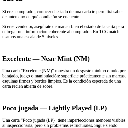
Si eres comprador, conocer el estado de una carta te permitirá saber
de antemano en qué condición se encuentra.
Si eres vendedor, asegúrate de marcar bien el estado de la carta para
entregar una información coherente al comprador. En TCGmatch
usamos una escala de 5 niveles.
Excelente — Near Mint (NM)
Una carta "Excelente (NM)" muestra un desgaste mínimo o nulo por
barajado, juego o manipulación: superficie prácticamente sin marcas,
esquinas firmes y bordes limpios. Es la condición esperada de una
carta recién abierta de sobre.
Poco jugada — Lightly Played (LP)
Una carta "Poco jugada (LP)" tiene imperfecciones menores visibles
al inspeccionarla, pero sin problemas estructurales. Sigue siendo