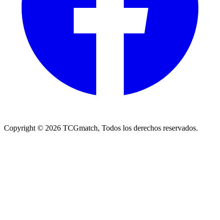
Copyright ©
2026
TCGmatch, Todos los derechos reservados.