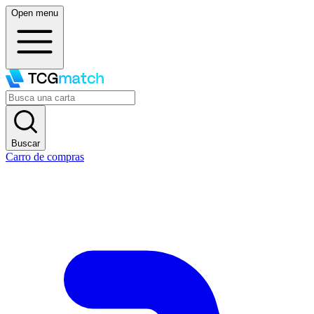
Open menu
Buscar
Carro de compras