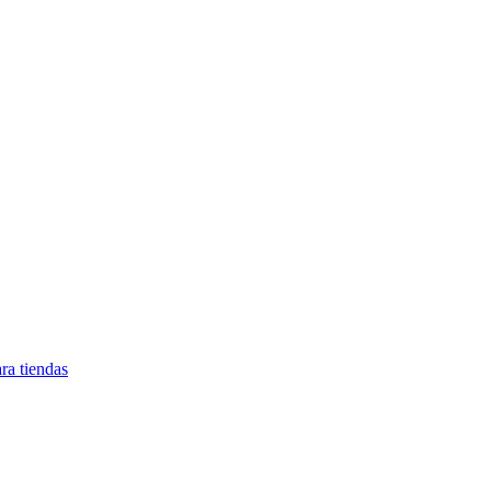
ra tiendas