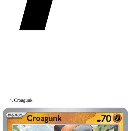
Croagunk