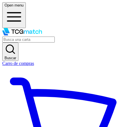
Open menu
Buscar
Carro de compras