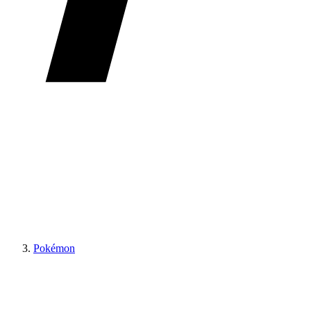
Pokémon