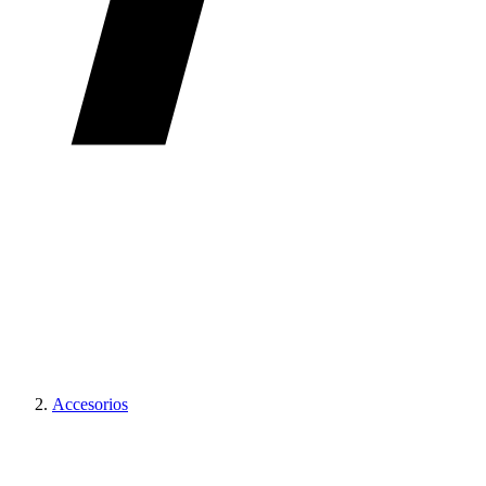
Accesorios