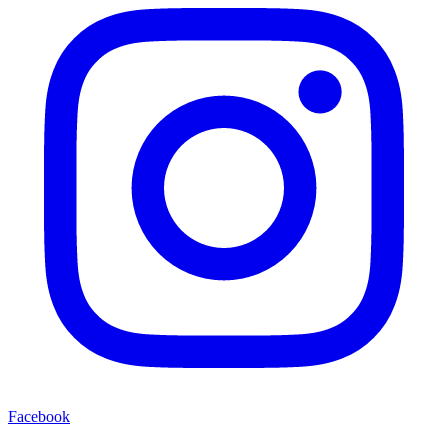
Facebook