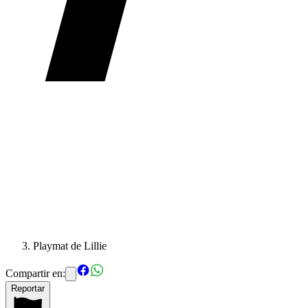
Playmat de Lillie
Compartir en:
Reportar