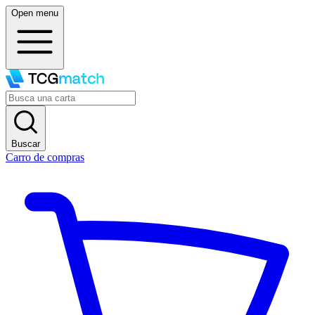
Open menu
Buscar
Carro de compras