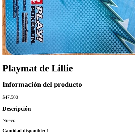
Playmat de Lillie
Información del producto
$
47.500
Descripción
Nuevo
Cantidad disponible:
1