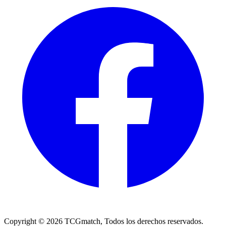
Copyright ©
2026
TCGmatch, Todos los derechos reservados.