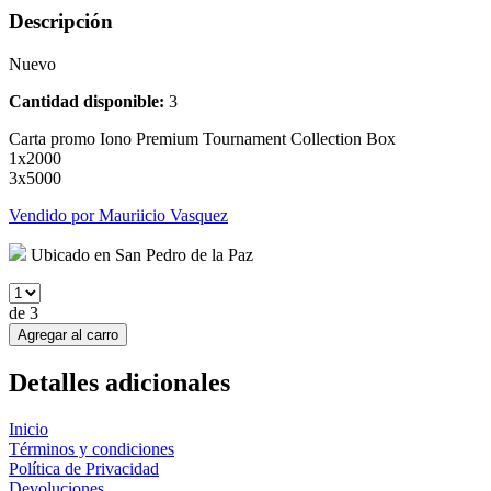
Descripción
Nuevo
Cantidad disponible:
3
Carta promo Iono Premium Tournament Collection Box
1x2000
3x5000
Vendido por
Mauriicio Vasquez
Ubicado en
San Pedro de la Paz
de
3
Agregar al carro
Detalles adicionales
Inicio
Términos y condiciones
Política de Privacidad
Devoluciones