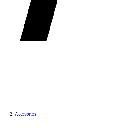
Accesorios