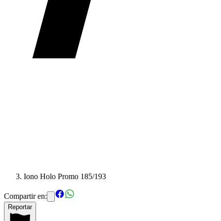
Iono Holo Promo 185/193
Compartir en:
Reportar