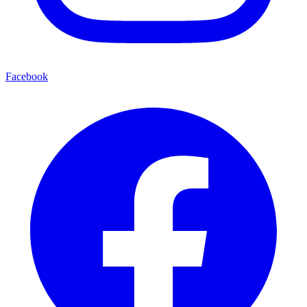
Facebook