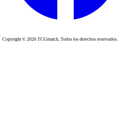
Copyright ©
2026
TCGmatch, Todos los derechos reservados.