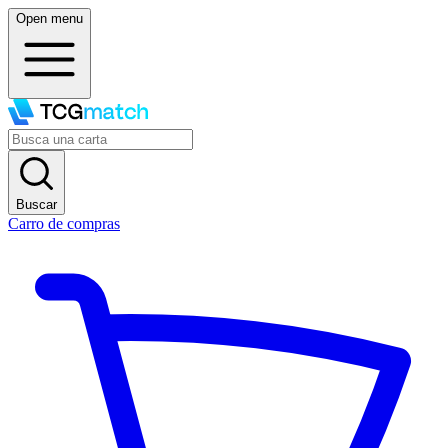
Open menu
Buscar
Carro de compras