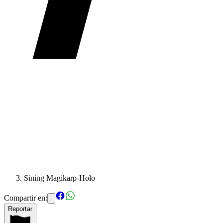
Sining Magikarp-Holo
Compartir en:
Reportar