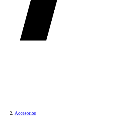
Accesorios