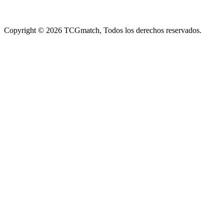
Copyright ©
2026
TCGmatch, Todos los derechos reservados.