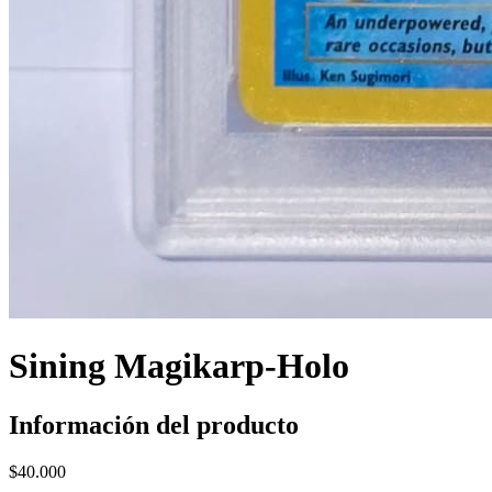
Sining Magikarp-Holo
Información del producto
$
40.000