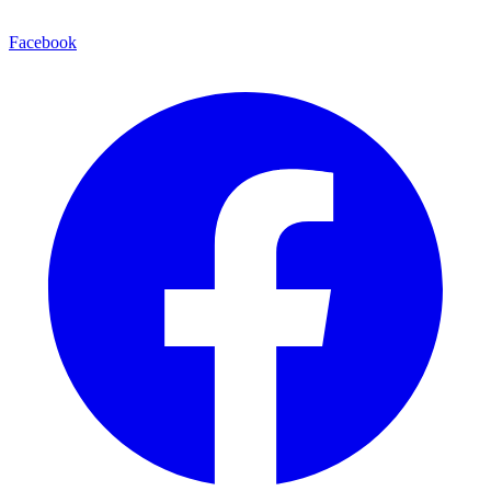
Facebook