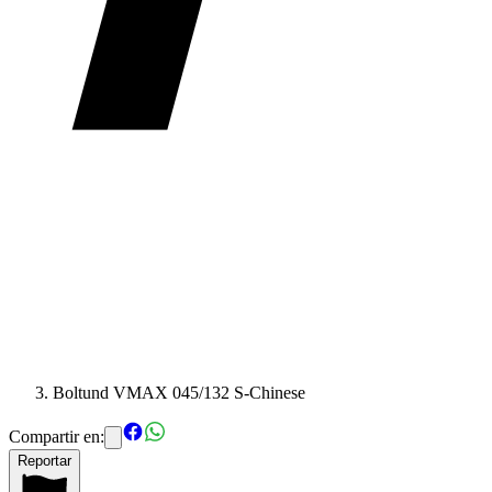
Boltund VMAX 045/132 S-Chinese
Compartir en:
Reportar