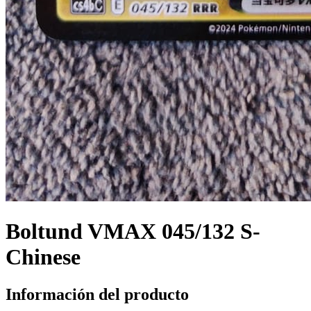
Boltund VMAX 045/132 S-
Chinese
Información del producto