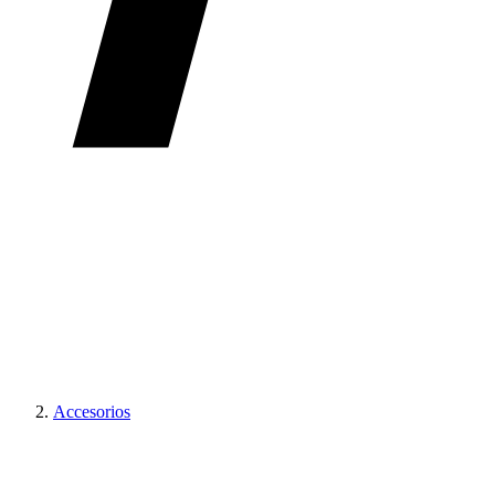
Accesorios