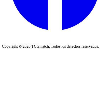
Copyright ©
2026
TCGmatch, Todos los derechos reservados.