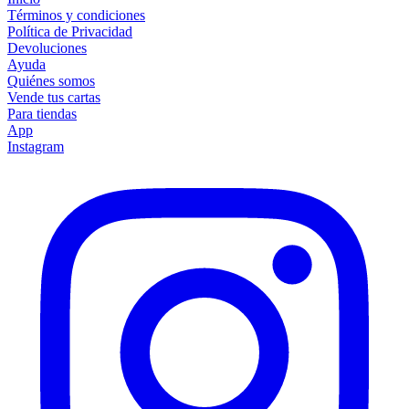
Términos y condiciones
Política de Privacidad
Devoluciones
Ayuda
Quiénes somos
Vende tus cartas
Para tiendas
App
Instagram