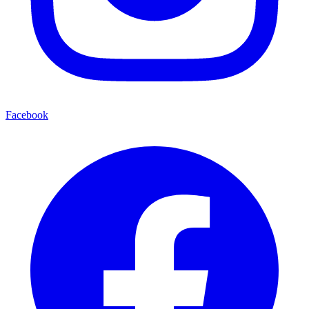
Facebook