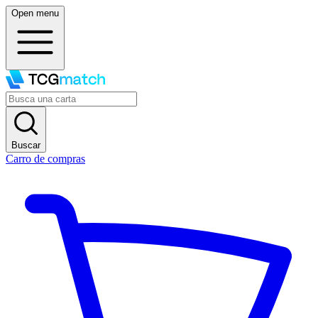
Open menu
Buscar
Carro de compras