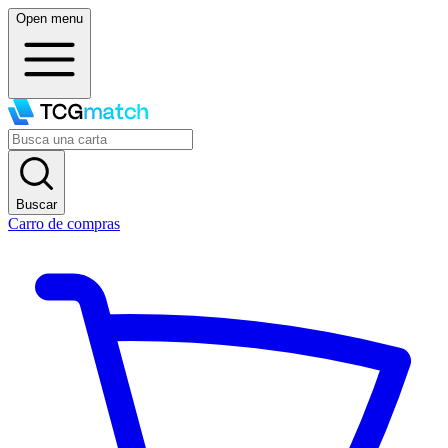
Open menu
Buscar
Carro de compras