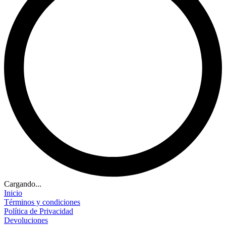
Cargando...
Inicio
Términos y condiciones
Política de Privacidad
Devoluciones