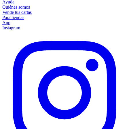
Ayuda
Quiénes somos
Vende tus cartas
Para tiendas
App
Instagram