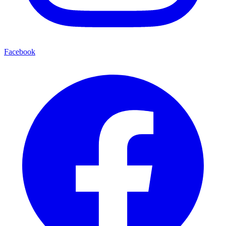
Facebook