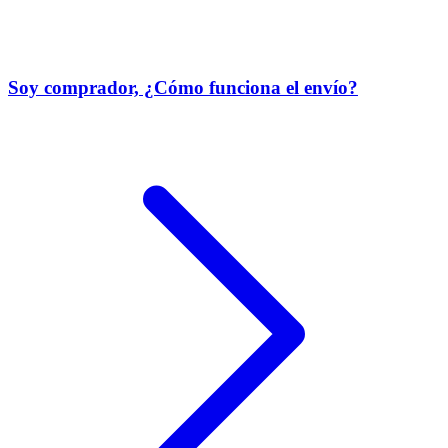
Soy comprador, ¿Cómo funciona el envío?