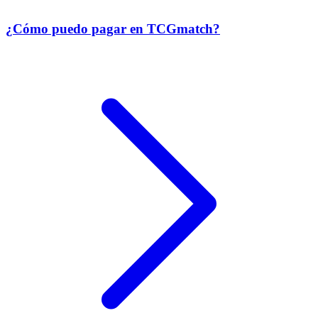
¿Cómo puedo pagar en TCGmatch?