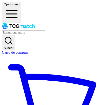
Open menu
Buscar
Carro de compras