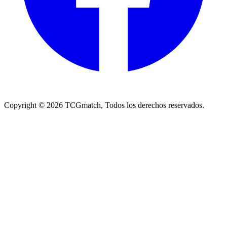
Copyright ©
2026
TCGmatch, Todos los derechos reservados.