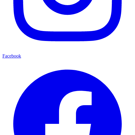
Facebook