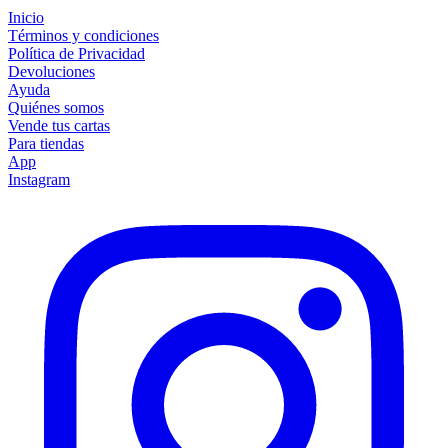
Inicio
Términos y condiciones
Política de Privacidad
Devoluciones
Ayuda
Quiénes somos
Vende tus cartas
Para tiendas
App
Instagram