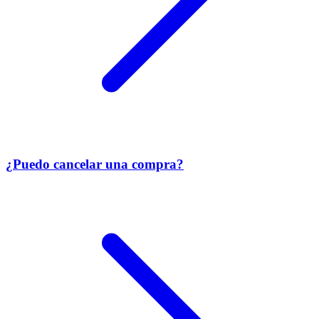
¿Puedo cancelar una compra?