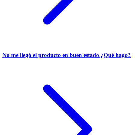
No me llegó el producto en buen estado ¿Qué hago?