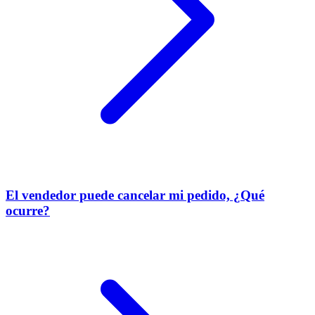
El vendedor puede cancelar mi pedido, ¿Qué
ocurre?