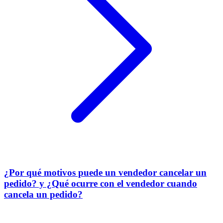
¿Por qué motivos puede un vendedor cancelar un
pedido? y ¿Qué ocurre con el vendedor cuando
cancela un pedido?