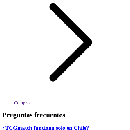
Compras
Preguntas frecuentes
¿TCGmatch funciona solo en Chile?