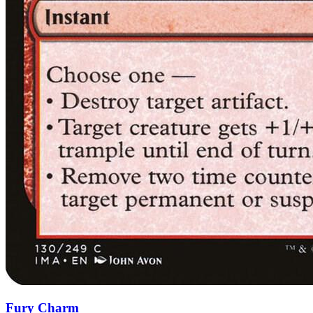
Fury Charm