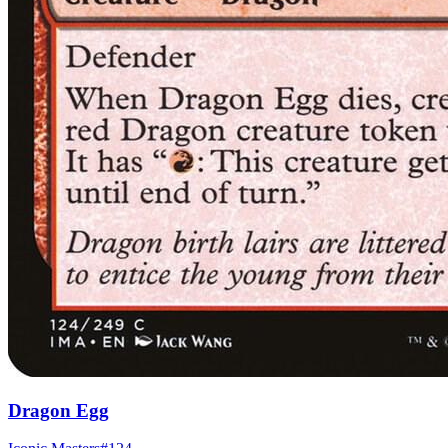
Dragon Egg